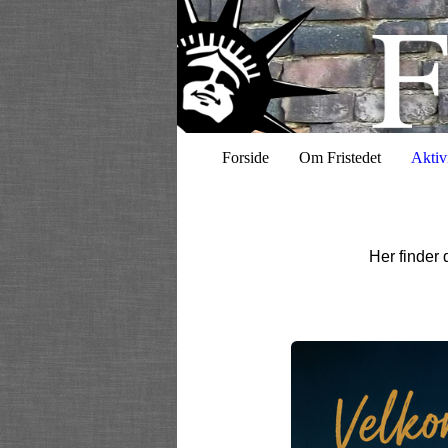
Forside
Om Fristedet
Aktivi
Her finder