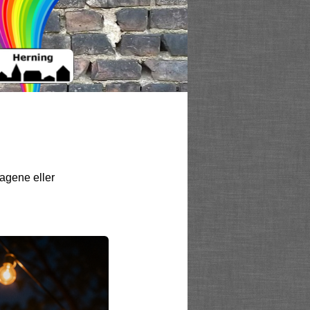
agene eller